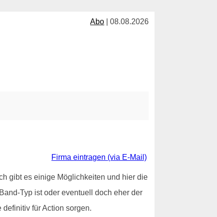
Abo
| 08.08.2026
Firma eintragen (via E-Mail)
h gibt es einige Möglichkeiten und hier die
er Band-Typ ist oder eventuell doch eher der
efinitiv für Action sorgen.