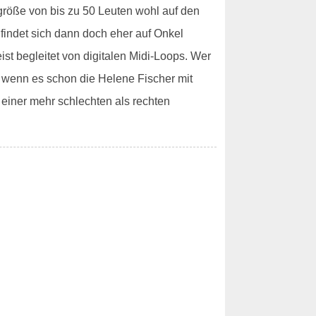
sgröße von bis zu 50 Leuten wohl auf den
 findet sich dann doch eher auf Onkel
t begleitet von digitalen Midi-Loops. Wer
n wenn es schon die Helene Fischer mit
 einer mehr schlechten als rechten