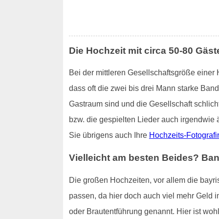
Die Hochzeit mit circa 50-80 Gäst
Bei der mittleren Gesellschaftsgröße einer
dass oft die zwei bis drei Mann starke Ban
Gastraum sind und die Gesellschaft schlich
bzw. die gespielten Lieder auch irgendwie 
Sie übrigens auch Ihre
Hochzeits-Fotografi
Vielleicht am besten Beides? Ba
Die großen Hochzeiten, vor allem die bayri
passen, da hier doch auch viel mehr Geld i
oder Brautentführung genannt. Hier ist woh