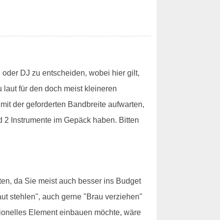
oder DJ zu entscheiden, wobei hier gilt,
 laut für den doch meist kleineren
mit der geforderten Bandbreite aufwarten,
d 2 Instrumente im Gepäck haben. Bitten
ten, da Sie meist auch besser ins Budget
aut stehlen", auch gerne "Brau verziehen"
itionelles Element einbauen möchte, wäre