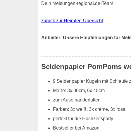
Dein melsungen-regional.de-Team
zurück zur Heiraten-Übersicht
Anbieter: Unsere Empfehlungen für Me
Seidenpapier PomPoms we
9 Seidenpapier Kugeln mit Schlaufe
Maße: 3x 30cm, 6x 40cm
zum Auseinanderfalten
Farben: 3x weiß, 3x crème, 3x rosa
perfekt für die Hochzeitsparty
Bestseller bei Amazon