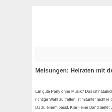
Melsungen: Heiraten mit 
Ein gute Party ohne Musik? Das ist natürlic
richtige Wahl zu treffen ist mitunter nicht l
DJ zu einem passt. Klar - eine Band bietet 